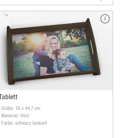
Tablett
- Größe: 30 x 44,7 cm
- Material: Holz
- Farbe: schwarz lackiert