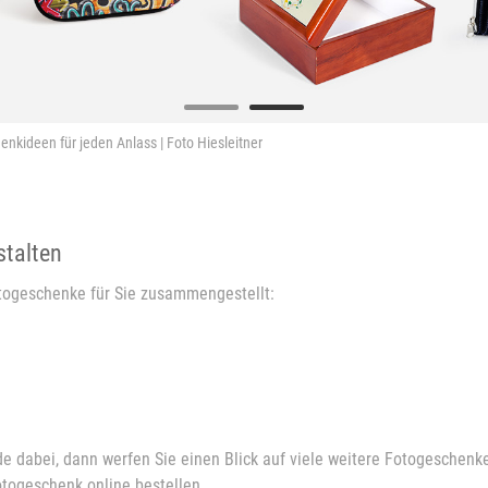
enkideen für jeden Anlass | Foto Hiesleitner
stalten
Fotogeschenke für Sie zusammengestellt:
dabei, dann werfen Sie einen Blick auf viele weitere Fotogeschenke 
togeschenk online bestellen.