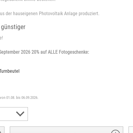
us der hauseigenen Photovoltaik Anlage produziert.
 günstiger
e!
 September 2026 20% auf ALLE Fotogeschenke:
Turnbeutel
 von 01.08. bis 06.09.2026.