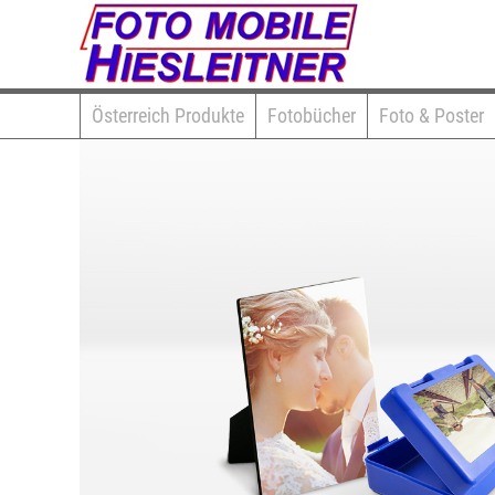
Österreich Produkte
Fotobücher
Foto & Poster