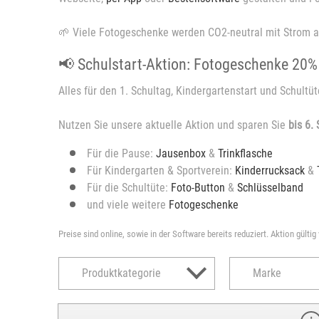
🌱 Viele Fotogeschenke werden CO2-neutral mit Strom a
📢 Schulstart-Aktion: Fotogeschenke 20%
Alles für den 1. Schultag, Kindergartenstart und Schultüt
Nutzen Sie unsere aktuelle Aktion und sparen Sie
bis 6.
Für die Pause:
Jausenbox
&
Trinkflasche
Für Kindergarten & Sportverein:
Kinderrucksack
&
Für die Schultüte:
Foto-Button
&
Schlüsselband
und viele weitere
Fotogeschenke
Preise sind online, sowie in der Software bereits reduziert. Aktion gültig
Produktkategorie
Marke