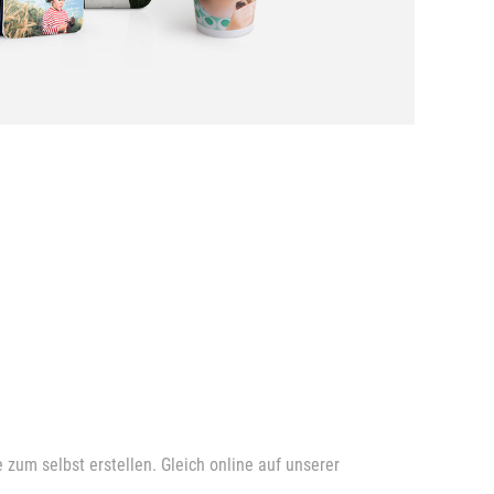
zum selbst erstellen. Gleich online auf unserer