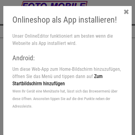
✖
Onlineshop als App installieren!
Navigation
Unser OnlineEditor funktioniert am besten wenn die
Webseite als App installiert wird.
Android:
Um diese Web-App zum Home-Bildschirm hinzuzufügen,
öffnen Sie das Menü und tippen dann auf
Zum
Startbildschirm hinzufügen
Wenn Ihr Gerät eine Menütaste hat, lässt sich das Browsermenü über
diese öffnen. Ansonsten tippen Sie auf die drei Punkte neben der
Adressleiste.