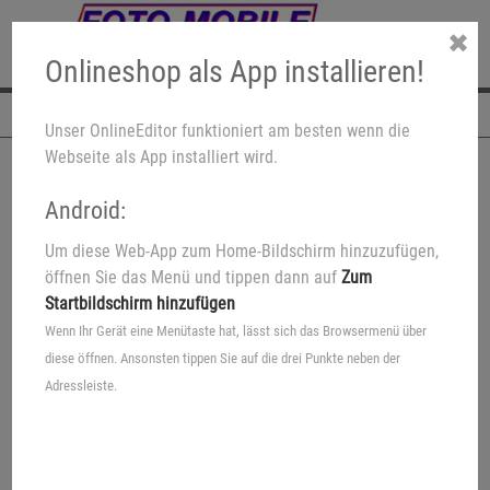
✖
Onlineshop als App installieren!
Navigation
Unser OnlineEditor funktioniert am besten wenn die
Webseite als App installiert wird.
Android:
Um diese Web-App zum Home-Bildschirm hinzuzufügen,
öffnen Sie das Menü und tippen dann auf
Zum
Startbildschirm hinzufügen
Wenn Ihr Gerät eine Menütaste hat, lässt sich das Browsermenü über
diese öffnen. Ansonsten tippen Sie auf die drei Punkte neben der
Adressleiste.