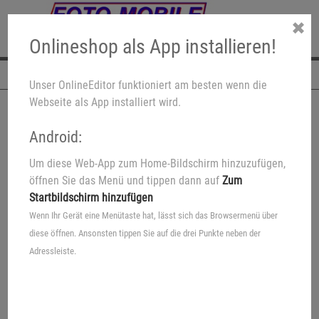
✖
Onlineshop als App installieren!
Navigation
Unser OnlineEditor funktioniert am besten wenn die
Webseite als App installiert wird.
Android:
Um diese Web-App zum Home-Bildschirm hinzuzufügen,
zum
Romantische
öffnen Sie das Menü und tippen dann auf
Zum
Designvorlagen
Startbildschirm hinzufügen
Wenn Ihr Gerät eine Menütaste hat, lässt sich das Browsermenü über
artig
für Ihre Valentinstagskarte!❤️
diese öffnen. Ansonsten tippen Sie auf die drei Punkte neben der
Adressleiste.