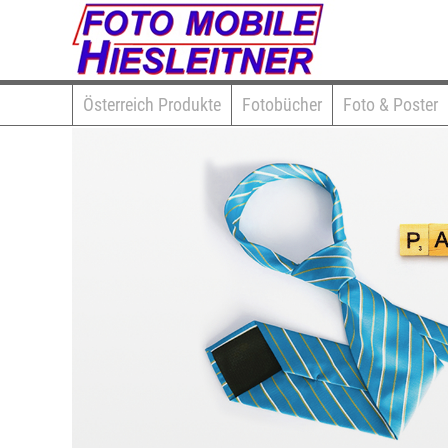
Österreich Produkte
Fotobücher
Foto & Poster