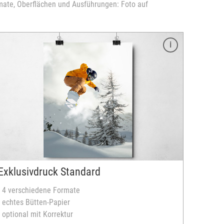
ate, Oberflächen und Ausführungen: Foto auf
Exklusivdruck Standard
- 4 verschiedene Formate
- echtes Bütten-Papier
- optional mit Korrektur