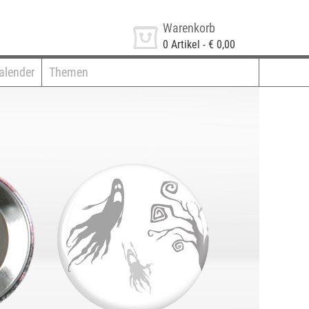
Warenkorb
0
Artikel -
€ 0,00
alender
Themen