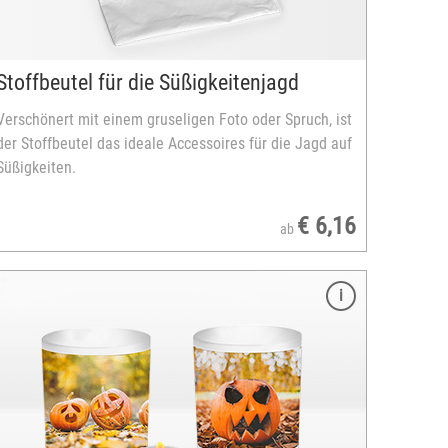
Stoffbeutel für die Süßigkeitenjagd
Verschönert mit einem gruseligen Foto oder Spruch, ist
der Stoffbeutel das ideale Accessoires für die Jagd auf
Süßigkeiten.
€ 6,16
ab