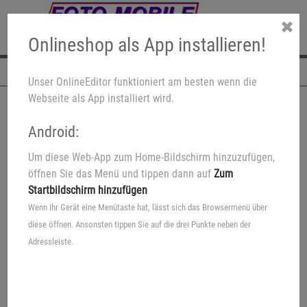
✖
Onlineshop als App installieren!
Navigation
Unser OnlineEditor funktioniert am besten wenn die
Webseite als App installiert wird.
Android:
Um diese Web-App zum Home-Bildschirm hinzuzufügen,
öffnen Sie das Menü und tippen dann auf
Zum
Startbildschirm hinzufügen
Wenn Ihr Gerät eine Menütaste hat, lässt sich das Browsermenü über
diese öffnen. Ansonsten tippen Sie auf die drei Punkte neben der
Adressleiste.