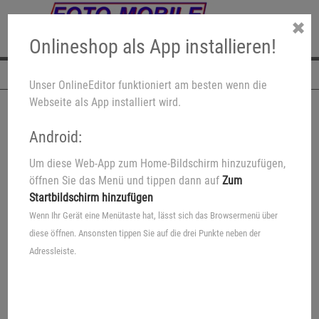
✖
Onlineshop als App installieren!
Navigation
Unser OnlineEditor funktioniert am besten wenn die
Webseite als App installiert wird.
🧷Alles für di
Android:
ALLE Fotogeschen
Um diese Web-App zum Home-Bildschirm hinzuzufügen,
günstiger
öffnen Sie das Menü und tippen dann auf
Zum
- Jausenbox
Startbildschirm hinzufügen
- Trinkflasche
Wenn Ihr Gerät eine Menütaste hat, lässt sich das Browsermenü über
- Turnbeutel
diese öffnen. Ansonsten tippen Sie auf die drei Punkte neben der
Adressleiste.
- und viele mehr
* Aktion gültig von 01.08. bis 06
Jetzt ent